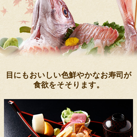
目にもおいしい色鮮やかなお寿司が
食欲をそそります。