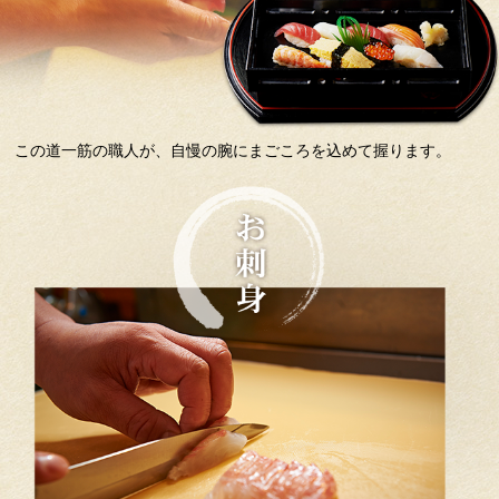
この道一筋の職人が、自慢の腕にまごころを込めて握ります。