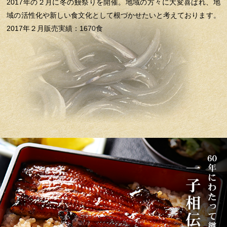
2017年の２月に冬の鰻祭りを開催。地域の方々に大変喜ばれ、地
域の活性化や新しい食文化として根づかせたいと考えております。
2017年２月販売実績：1670食