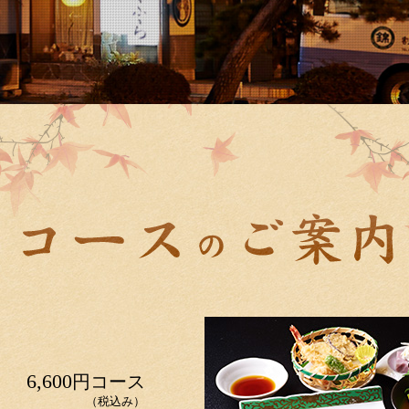
6,600
円コース
（税込み）