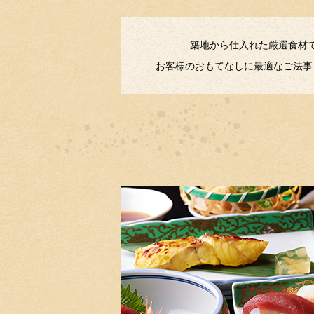
築地から仕入れた厳選食材
お客様のおもてなしに最適なご法事