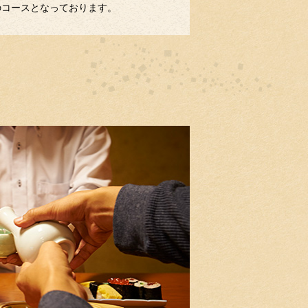
のコースとなっております。