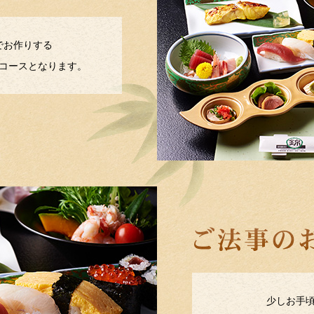
でお作りする
コースとなります。
少しお手