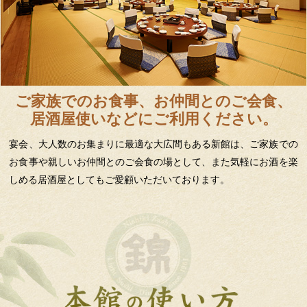
ご家族でのお食事、お仲間とのご会食、
居酒屋使いなどにご利用ください。
宴会、大人数のお集まりに最適な大広間もある新館は、ご家族での
お食事や親しいお仲間とのご会食の場として、また気軽にお酒を楽
しめる居酒屋としてもご愛顧いただいております。