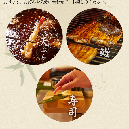
おります。お好みや気分に合わせて、お楽しみください。