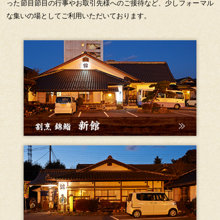
った節目節目の行事やお取引先様へのご接待など、少しフォーマル
な集いの場としてご利用いただいております。